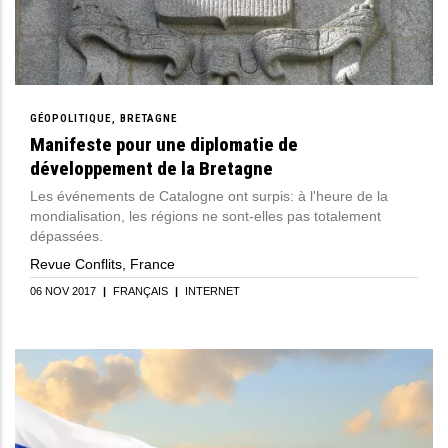
GÉOPOLITIQUE
BRETAGNE
Manifeste pour une diplomatie de
développement de la Bretagne
Les événements de Catalogne ont surpis: à l'heure de la
mondialisation, les régions ne sont-elles pas totalement
dépassées.
Revue Conflits, France
06 NOV 2017
|
FRANÇAIS
|
INTERNET