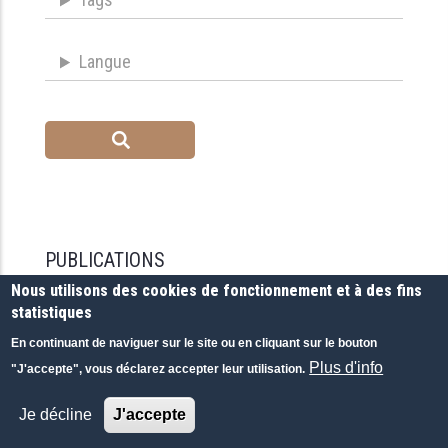
Langue
PUBLICATIONS
Nous utilisons des cookies de fonctionnement et à des fins
statistiques
En continuant de naviguer sur le site ou en cliquant sur le bouton
Plus d'info
"J'accepte", vous déclarez accepter leur utilisation.
Je décline
J'accepte