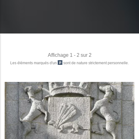
Affichage 1 - 2 sur 2
Les éléments marqués d'un
sont de nature strictement personnelle.