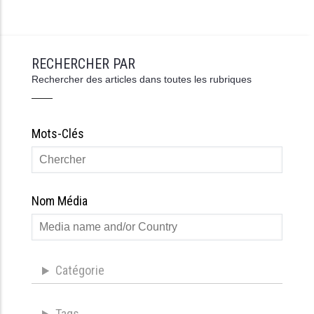
RECHERCHER PAR
Rechercher des articles dans toutes les rubriques
Mots-Clés
Nom Média
Catégorie
Tags