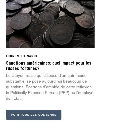
ÉCONOMIE-FINANCE
Sanctions américaines: quel impact pour les
russes fortunés?
Le citoyen russe qui dispose d’un patrimoine
substantiel se pose aujourd’hui beaucoup de
questions. Écartons d’emblée de cette réflexion
le
Politically Exposed Person
(PEP) ou l’employé
de l’État.
VOIR TOUS LES CONTENUS