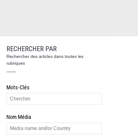
RECHERCHER PAR
Rechercher des articles dans toutes les
rubriques
Mots-Clés
Nom Média