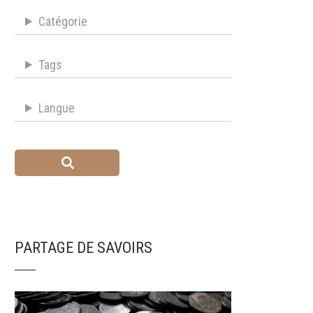
Catégorie
Tags
Langue
PARTAGE DE SAVOIRS