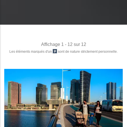
Affichage 1 - 12 sur 12
Les éléments marqués d'un
sont de nature strictement personnelle.