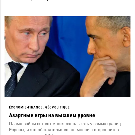
ÉCONOMIE-FINANCE
GÉOPOLITIQUE
Азартные игры на высшем уровне
Пламя войны вот-вот может заполыхать у самых границ
Европы, и это обстоятельство, по мнению сторонников