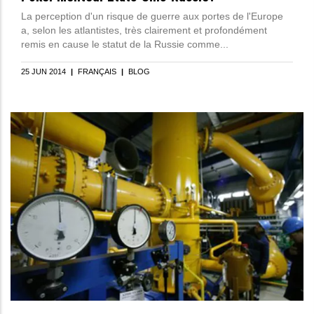
La perception d'un risque de guerre aux portes de l'Europe
a, selon les atlantistes, très clairement et profondément
remis en cause le statut de la Russie comme...
25 JUN 2014
|
FRANÇAIS
|
BLOG