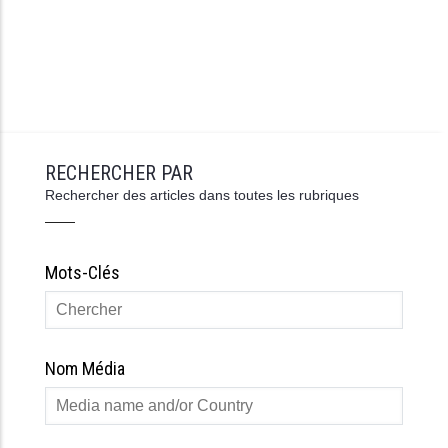
RECHERCHER PAR
Rechercher des articles dans toutes les rubriques
Mots-Clés
Nom Média