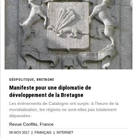
GÉOPOLITIQUE
BRETAGNE
Manifeste pour une diplomatie de
développement de la Bretagne
Les événements de Catalogne ont surpis: à l'heure de la
mondialisation, les régions ne sont-elles pas totalement
dépassées.
Revue Conflits, France
06 NOV 2017
|
FRANÇAIS
|
INTERNET