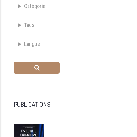
Catégorie
Tags
Langue
PUBLICATIONS