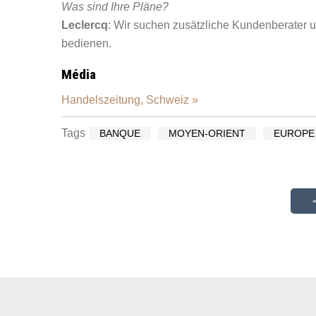
Was sind Ihre Pläne?
Leclercq
: Wir suchen zusätzliche Kundenberater u
bedienen.
Média
Handelszeitung, Schweiz »
Tags
BANQUE
MOYEN-ORIENT
EUROPE