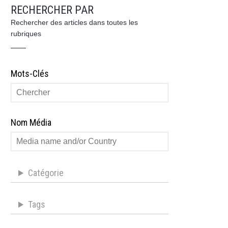
RECHERCHER PAR
Rechercher des articles dans toutes les
rubriques
Mots-Clés
Nom Média
Catégorie
Tags