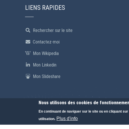
LIENS RAPIDES
Rechercher sur le site
Contactez-moi
Mon Wikipedia
Mon Linkedin
Mon Slideshare
Nous utilisons des cookies de fonctionnement
En continuant de naviguer sur le site ou en cliquant su
Plus d'info
utilisation.