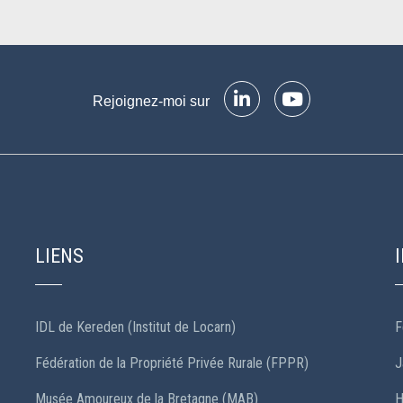
Rejoignez-moi sur
LIENS
IDL de Kereden (Institut de Locarn)
F
Fédération de la Propriété Privée Rurale (FPPR)
J
Musée Amoureux de la Bretagne (MAB)
H