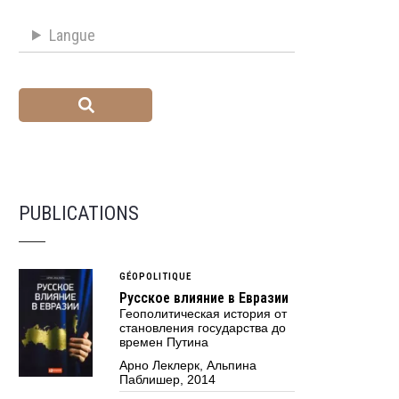
Langue
PUBLICATIONS
GÉOPOLITIQUE
Русское влияние в Евразии
Геополитическая история от
становления государства до
времен Путина
Арно Леклерк, Альпина
Паблишер, 2014