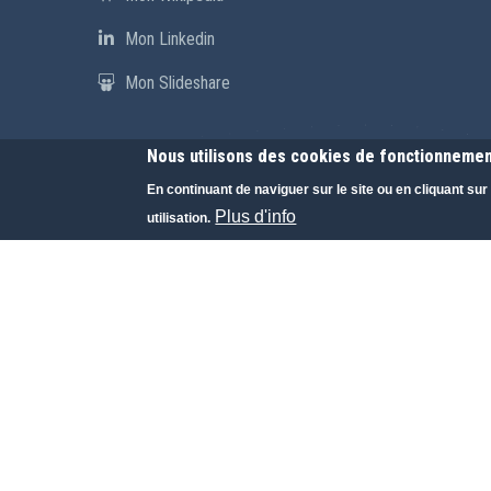
Mon Linkedin
Mon Slideshare
Nous utilisons des cookies de fonctionnement
En continuant de naviguer sur le site ou en cliquant su
Plus d'info
utilisation.