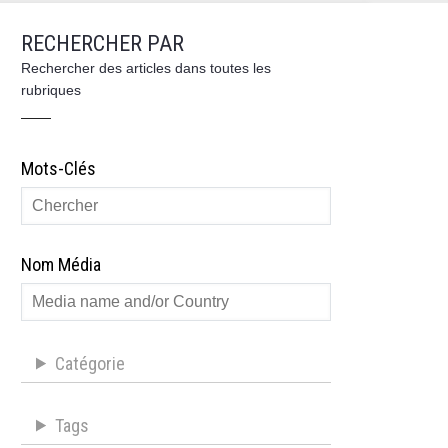
RECHERCHER PAR
Rechercher des articles dans toutes les
rubriques
Mots-Clés
Nom Média
Catégorie
Tags