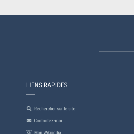
LIENS RAPIDES
Rechercher sur le site
Contactez-moi
Mon Wikipedia