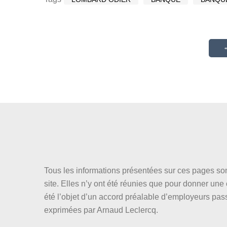
Tous les informations présentées sur ces pages son
site. Elles n’y ont été réunies que pour donner un
été l’objet d’un accord préalable d’employeurs pas
exprimées par Arnaud Leclercq.