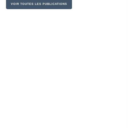
VOIR TOUTES LES PUBLICATIONS