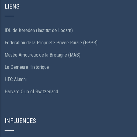
LIENS
IDL de Kereden (Institut de Locarn)
Fédération de la Propriété Privée Rurale (FPPR)
Musée Amoureux de la Bretagne (MAB)
La Demeure Historique
HEC Alumni
Harvard Club of Switzerland
INFLUENCES