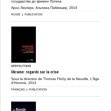
государства до времен Путина
Арно Леклерк, Альпина Паблишер, 2014
RUSSE
|
PUBLICATION
GÉOPOLITIQUE
Ukraine: regards sur la crise
Sous la direction de Thomas Flichy de la Neuville, L'Âge
d'Homme, 2014
FRANÇAIS
|
PUBLICATION