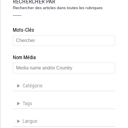
RECHERCHER PAR
Rechercher des articles dans toutes les rubriques
Mots-Clés
Nom Média
Catégorie
Tags
Langue