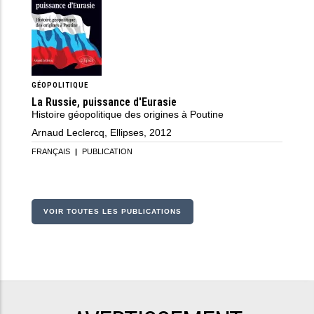
GÉOPOLITIQUE
La Russie, puissance d'Eurasie
Histoire géopolitique des origines à Poutine
Arnaud Leclercq, Ellipses, 2012
FRANÇAIS
|
PUBLICATION
VOIR TOUTES LES PUBLICATIONS