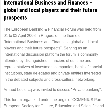
International Business and Finances -
global and local players and their future
prospects
The European Banking & Financial Forum was held from
01 to 03 April 2008 in Prague, on the theme of
"International Business and Finances - global and local
players and their future prospects". Serving as an
international discussion platform the forum is commonly
attended by distinguished financiers of our time and
representatives of investment companies, banks, financial
institutions, state delegates and private entities interested
in the debated subjects and cross-cultural networking.
Arnaud Leclercq was invited to discuss "Private banking".
This forum organized under the aegis of COMENIUS Pan-
European Society for Culture, Education and Scientific and