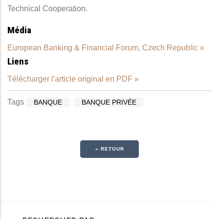
Technical Cooperation.
Média
European Banking & Financial Forum, Czech Republic »
Liens
Télécharger l'article original en PDF »
Tags
BANQUE
BANQUE PRIVÉE
« RETOUR