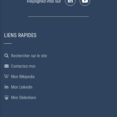
Rejoignez-moi sur
LIENS RAPIDES
Rechercher sur le site
Contactez-moi
Mon Wikipedia
Mon Linkedin
Mon Slideshare