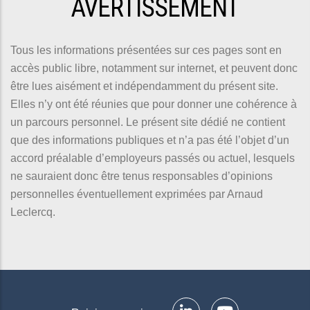
AVERTISSEMENT
Tous les informations présentées sur ces pages sont en
accès public libre, notamment sur internet, et peuvent donc
être lues aisément et indépendamment du présent site.
Elles n’y ont été réunies que pour donner une cohérence à
un parcours personnel. Le présent site dédié ne contient
que des informations publiques et n’a pas été l’objet d’un
accord préalable d’employeurs passés ou actuel, lesquels
ne sauraient donc être tenus responsables d’opinions
personnelles éventuellement exprimées par Arnaud
Leclercq.