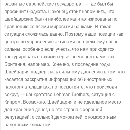
развитые европейские государства, — где был бы
профицит бюджета. Наконец, стоит напомнить, что
швейцарские банки наиболее капитализированы по
сравнению со всеми мировыми банками. И такая
ситуация сложилась давно. Поэтому наши позиции как
центра по управлению активами по-прежнему очень
сильны, особенно если учесть, что нам приходится
конкурировать с такими серьезными центрами, как
Британия, например. Конечно, в последние годы
Швейцария подверглась сильному давлению в том, что
касается раскрытия информации об иностранных
налогоплательщиках, но посмотрите, что происходит
вокруг, — банкротство Lehman Brothers, ситуация с
Кипром. Возможно, Швейцария и не идеальное место
для хранения денег, но это страна с хорошей
репутацией, с сильной демократией, с комфортным
налоговым климатом.