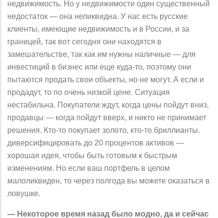
недвижимость. Но у недвижимости один существенный
недостаток — она неликвидна. У нас есть русские
клиенты, имеющие недвижимость и в России, и за
границей, так вот сегодня они находятся в
замешательстве, так как им нужны наличные — для
инвестиций в бизнес или еще куда-то, поэтому они
пытаются продать свои объекты, но не могут. А если и
продадут, то по очень низкой цене. Ситуация
нестабильна. Покупатели ждут, когда цены пойдут вниз,
продавцы — когда пойдут вверх, и никто не принимает
решения. Кто-то покупает золото, кто-то бриллианты.
диверсифицировать до 20 процентов активов —
хорошая идея, чтобы быть готовым к быстрым
изменениям. Но если ваш портфель в целом
малоликвиден, то через полгода вы можете оказаться в
ловушке.
— Некоторое время назад было модно, да и сейчас