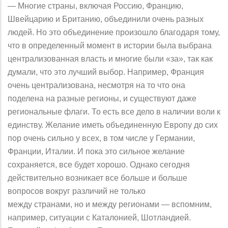
— Многие страны, включая Россию, Францию,
Швейцарию и Британию, объединили очень разных
людей. Но это объединение произошло благодаря тому,
что в определенный момент в истории была выбрана
централизованная власть и многие были «за», так как
думали, что это лучший выбор. Например, Франция
очень централизована, несмотря на то что она
поделена на разные регионы, и существуют даже
региональные флаги. То есть все дело в наличии воли к
единству. Желание иметь объединенную Европу до сих
пор очень сильно у всех, в том числе у Германии,
Франции, Италии. И пока это сильное желание
сохраняется, все будет хорошо. Однако сегодня
действительно возникает все больше и больше
вопросов вокруг различий не только
между странами, но и между регионами — вспомним,
например, ситуации с Каталонией, Шотландией.