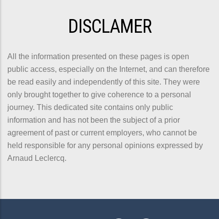
DISCLAMER
All the information presented on these pages is open
public access, especially on the Internet, and can therefore
be read easily and independently of this site. They were
only brought together to give coherence to a personal
journey. This dedicated site contains only public
information and has not been the subject of a prior
agreement of past or current employers, who cannot be
held responsible for any personal opinions expressed by
Arnaud Leclercq.