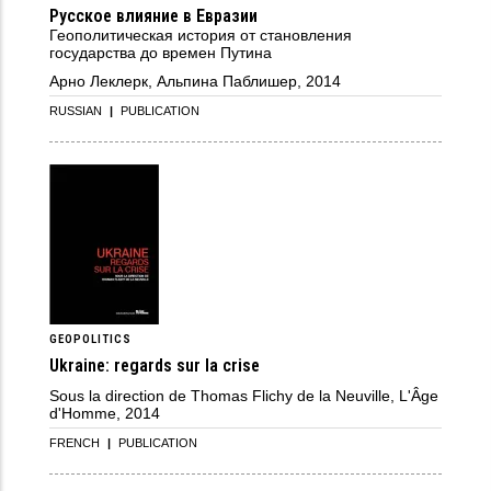
Русское влияние в Евразии
Геополитическая история от становления
государства до времен Путина
Арно Леклерк, Альпина Паблишер, 2014
RUSSIAN
|
PUBLICATION
GEOPOLITICS
Ukraine: regards sur la crise
Sous la direction de Thomas Flichy de la Neuville, L'Âge
d'Homme, 2014
FRENCH
|
PUBLICATION