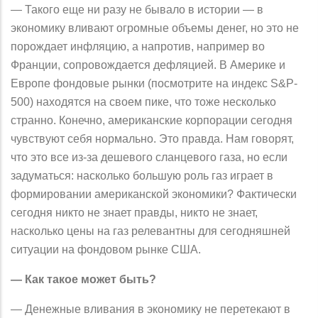
— Такого еще ни разу не бывало в истории — в
экономику вливают огромные объемы денег, но это не
порождает инфляцию, а напротив, например во
Франции, сопровождается дефляцией. В Америке и
Европе фондовые рынки (посмотрите на индекс S&P-
500) находятся на своем пике, что тоже несколько
странно. Конечно, американские корпорации сегодня
чувствуют себя нормально. Это правда. Нам говорят,
что это все из-за дешевого сланцевого газа, но если
задуматься: насколько большую роль газ играет в
формировании американской экономики? Фактически
сегодня никто не знает правды, никто не знает,
насколько цены на газ релевантны для сегодняшней
ситуации на фондовом рынке США.
— Как такое может быть?
— Денежные вливания в экономику не перетекают в