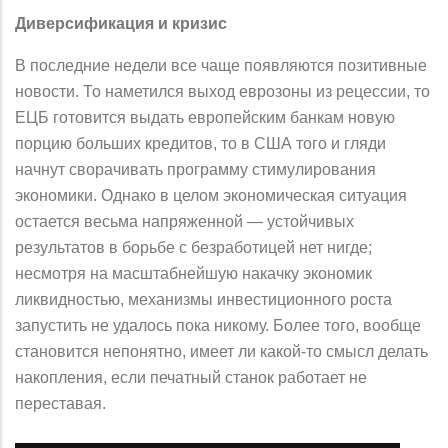
Диверсификация и кризис
В последние недели все чаще появляются позитивные
новости. То наметился выход еврозоны из рецессии, то
ЕЦБ готовится выдать европейским банкам новую
порцию больших кредитов, то в США того и гляди
начнут сворачивать программу стимулирования
экономики. Однако в целом экономическая ситуация
остается весьма напряженной — устойчивых
результатов в борьбе с безработицей нет нигде;
несмотря на масштабнейшую накачку экономик
ликвидностью, механизмы инвестиционного роста
запустить не удалось пока никому. Более того, вообще
становится непонятно, имеет ли какой-то смысл делать
накопления, если печатный станок работает не
переставая.