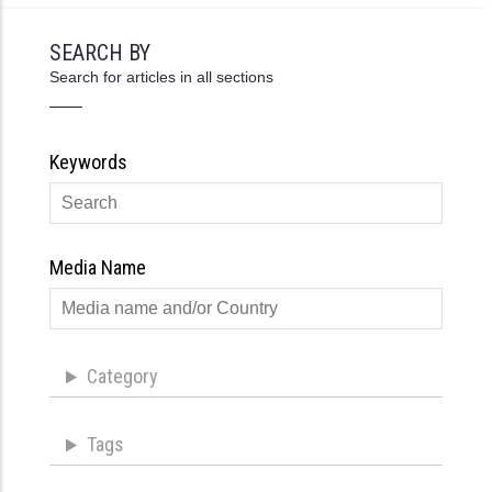
SEARCH BY
Search for articles in all sections
Keywords
Media Name
Category
Tags