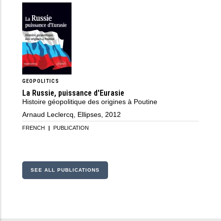
GEOPOLITICS
La Russie, puissance d'Eurasie
Histoire géopolitique des origines à Poutine
Arnaud Leclercq, Ellipses, 2012
FRENCH
|
PUBLICATION
SEE ALL PUBLICATIONS