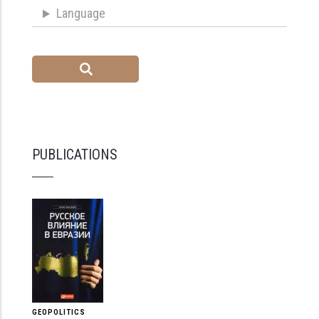
Language
PUBLICATIONS
GEOPOLITICS