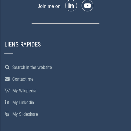
Join me on
LIENS RAPIDES
Search in the website
Contact me
My Wikipedia
My Linkedin
My Slideshare