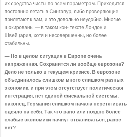
их средства чисты по всем параметрам. Приходится
постоянно летать в Сингапур, либо проверяющие
прилетают к вам, и это довольно неудобно. Многие
шокированы — в таком кон- тексте Лондон и
Швейцария, хотя и несовершенны, но более
стабильны.
— Но в целом ситуация в Европе очень
напряженная. Сохранится ли вообще еврозона?
Дело не только в текущем кризисе. В еврозоне
объединилось слишком много слишком разных
экономик, и при этом отсутствует политическая
интеграция, нет единой фискальной системы,
наконец, Германия слишком начала перетягивать
одеяло на себя. Так что рано или поздно более
слабые экономики начнут отваливаться, разве
нет?