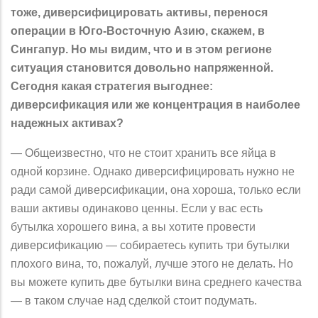
тоже, диверсифицировать активы, перенося
операции в Юго-Восточную Азию, скажем, в
Сингапур. Но мы видим, что и в этом регионе
ситуация становится довольно напряженной.
Сегодня какая стратегия выгоднее:
диверсификация или же концентрация в наиболее
надежных активах?
— Общеизвестно, что не стоит хранить все яйца в
одной корзине. Однако диверсифицировать нужно не
ради самой диверсификации, она хороша, только если
ваши активы одинаково ценны. Если у вас есть
бутылка хорошего вина, а вы хотите провести
диверсификацию — собираетесь купить три бутылки
плохого вина, то, пожалуй, лучше этого не делать. Но
вы можете купить две бутылки вина среднего качества
— в таком случае над сделкой стоит подумать.