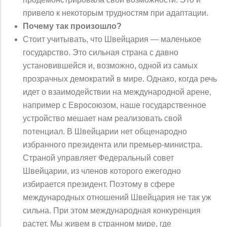
привело к некоторым трудностям при адаптации.
Почему так произошло?
Стоит учитывать, что Швейцария — маленькое
государство. Это сильная страна с давно
установившейся и, возможно, одной из самых
прозрачных демократий в мире. Однако, когда речь
идет о взаимодействии на международной арене,
например с Евросоюзом, наше государственное
устройство мешает нам реализовать свой
потенциал. В Швейцарии нет общенародно
избранного президента или премьер-министра.
Страной управляет Федеральный совет
Швейцарии, из членов которого ежегодно
избирается президент. Поэтому в сфере
международных отношений Швейцария не так уж
сильна. При этом международная конкуренция
растет. Мы живем в странном мире, где