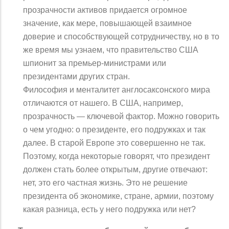
прозрачности активов придается огромное
значение, как мере, повышающей взаимное
доверие и способствующей сотрудничеству, но в то
же время мы узнаем, что правительство США
шпионит за премьер-министрами или
президентами других стран.
Философия и менталитет англосаксонского мира
отличаются от нашего. В США, например,
прозрачность — ключевой фактор. Можно говорить
о чем угодно: о президенте, его подружках и так
далее. В старой Европе это совершенно не так.
Поэтому, когда некоторые говорят, что президент
должен стать более открытым, другие отвечают:
нет, это его частная жизнь. Это не решение
президента об экономике, стране, армии, поэтому
какая разница, есть у него подружка или нет?