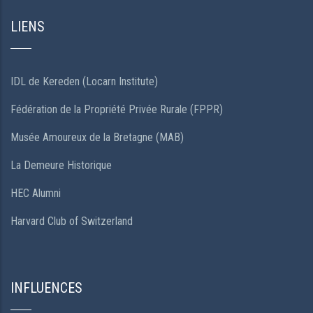
LIENS
IDL de Kereden (Locarn Institute)
Fédération de la Propriété Privée Rurale (FPPR)
Musée Amoureux de la Bretagne (MAB)
La Demeure Historique
HEC Alumni
Harvard Club of Switzerland
INFLUENCES