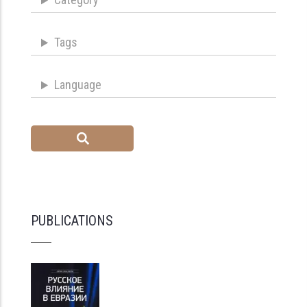
Tags
Language
PUBLICATIONS