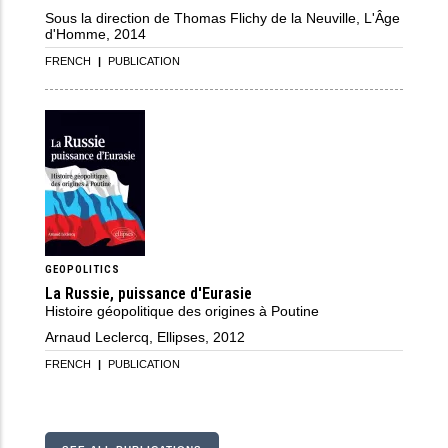
Sous la direction de Thomas Flichy de la Neuville, L'Âge
d'Homme, 2014
FRENCH
|
PUBLICATION
GEOPOLITICS
La Russie, puissance d'Eurasie
Histoire géopolitique des origines à Poutine
Arnaud Leclercq, Ellipses, 2012
FRENCH
|
PUBLICATION