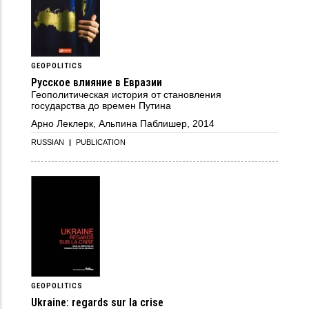
GEOPOLITICS
Русское влияние в Евразии
Геополитическая история от становления
государства до времен Путина
Арно Леклерк, Альпина Паблишер, 2014
RUSSIAN
|
PUBLICATION
GEOPOLITICS
Ukraine: regards sur la crise