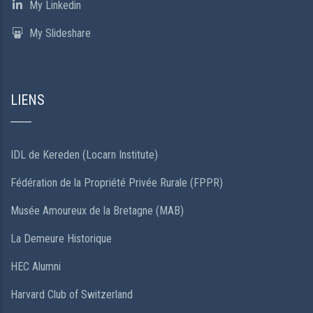
My Linkedin
My Slideshare
LIENS
IDL de Kereden (Locarn Institute)
Fédération de la Propriété Privée Rurale (FPPR)
Musée Amoureux de la Bretagne (MAB)
La Demeure Historique
HEC Alumni
Harvard Club of Switzerland