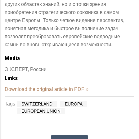
других областях знаний, но и с точки зрения
nриобретения стратегического союзника в самом
центре Европы. Только четкое видение перспектив,
nонятная методика и быстрое выполнение задач
позволят преобразовать европейские nодводные
камни во вновь открывающиеся возможности.
Media
ЭКСПЕРТ, России
Links
Download the original article in PDF »
Tags
SWITZERLAND
EUROPA
EUROPEAN UNION