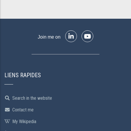
Join me on
LIENS RAPIDES
Search in the website
Contact me
My Wikipedia