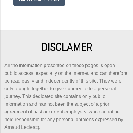
SEE ALL PUBLICATIONS
DISCLAMER
All the information presented on these pages is open
public access, especially on the Internet, and can therefore
be read easily and independently of this site. They were
only brought together to give coherence to a personal
journey. This dedicated site contains only public
information and has not been the subject of a prior
agreement of past or current employers, who cannot be
held responsible for any personal opinions expressed by
Arnaud Leclercq.