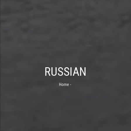
RUSSIAN
Home
-