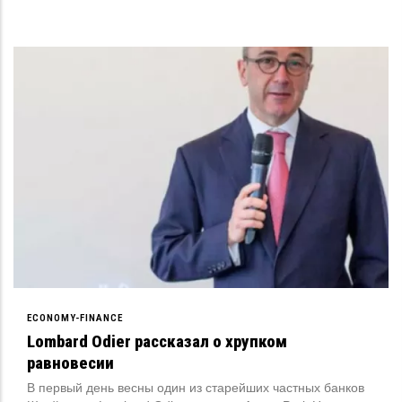
ECONOMY-FINANCE
Lombard Odier рассказал о хрупком
равновесии
В первый день весны один из старейших частных банков