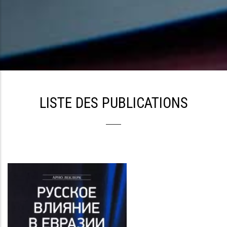
LISTE DES PUBLICATIONS