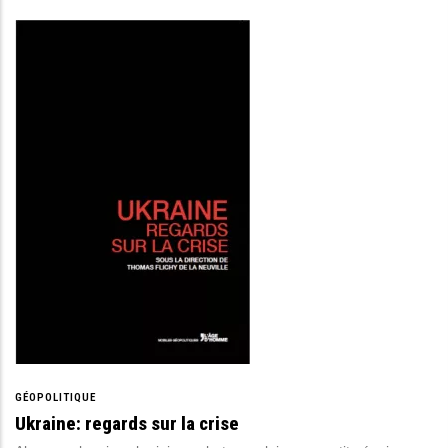
GÉOPOLITIQUE
Ukraine: regards sur la crise