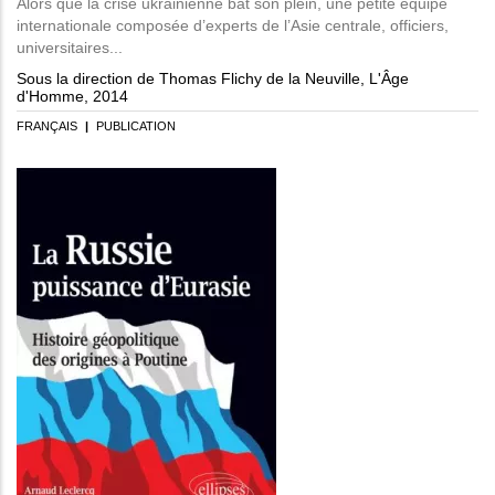
Alors que la crise ukrainienne bat son plein, une petite équipe
internationale composée d’experts de l’Asie centrale, officiers,
universitaires...
Sous la direction de Thomas Flichy de la Neuville, L'Âge
d'Homme, 2014
FRANÇAIS
|
PUBLICATION