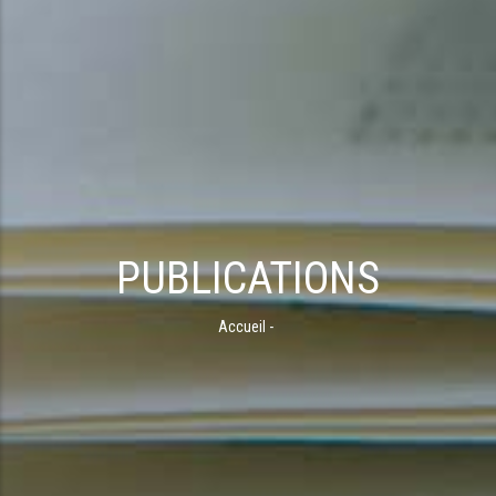
PUBLICATIONS
Accueil
-